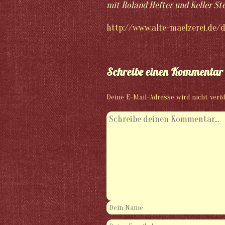
mit Roland Hefter und Keller Ste
http://www.alte-maelzerei.de/
Schreibe einen Kommentar
Deine E-Mail-Adresse wird nicht veröf