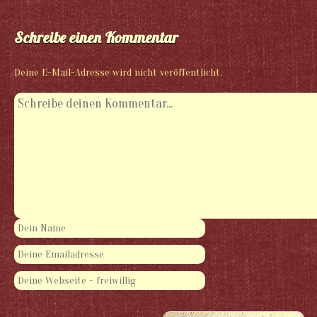
Schreibe einen Kommentar
Deine E-Mail-Adresse wird nicht veröffentlicht.