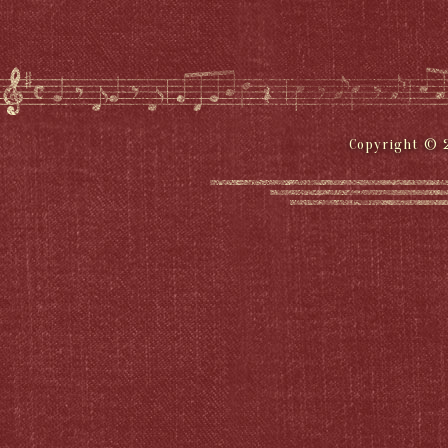
Copyright © 