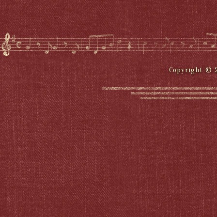
Copyright © 