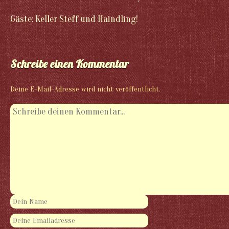
Gäste: Keller Steff und Haindling!
Schreibe einen Kommentar
Deine E-Mail-Adresse wird nicht veröffentlicht.