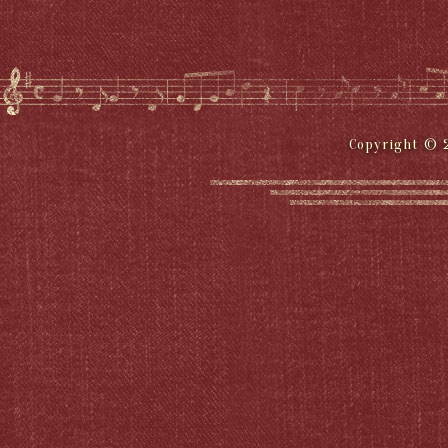
Copyright © 