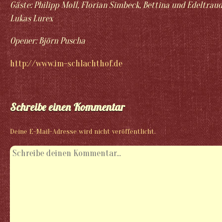
Gäste: Philipp Moll, Florian Simbeck, Bettina und Edeltraud
Lukas Lurex
Opener: Björn Puscha
http://www.im-schlachthof.de
Schreibe einen Kommentar
Deine E-Mail-Adresse wird nicht veröffentlicht.