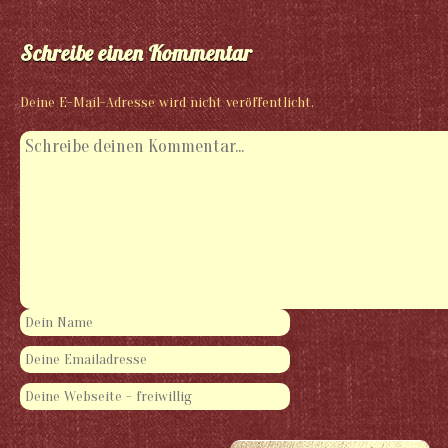
Schreibe einen Kommentar
Deine E-Mail-Adresse wird nicht veröffentlicht.