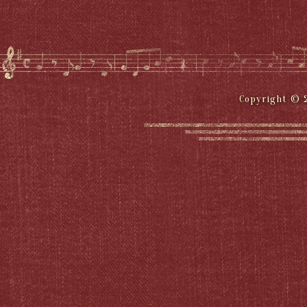
Copyright © 