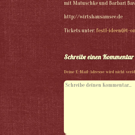
mit Matuschke und Barbari Bav
http://wirtshausamsee.de
Tickets unter:
festl-ideen@t-on
Schreibe einen Kommentar
Deine E-Mail-Adresse wird nicht veröf