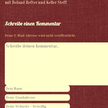
mit Roland Hefter und Keller Steff
Schreibe einen Kommentar
Deine E-Mail-Adresse wird nicht veröffentlicht.