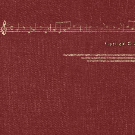
Copyright © 