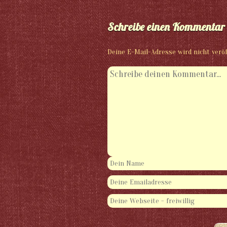
Schreibe einen Kommentar
Deine E-Mail-Adresse wird nicht veröf