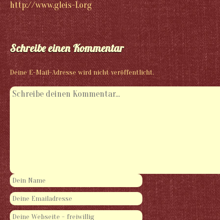
http://www.gleis-1.org
Schreibe einen Kommentar
Deine E-Mail-Adresse wird nicht veröffentlicht.