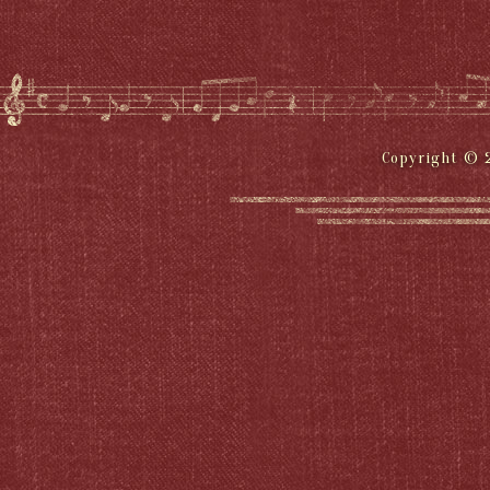
Copyright © 