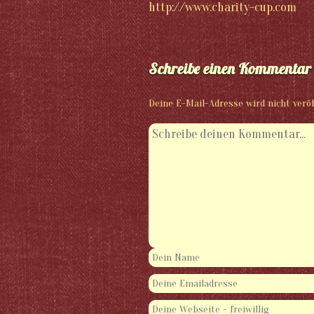
http://www.charity-cup.com
Schreibe einen Kommentar
Deine E-Mail-Adresse wird nicht veröf