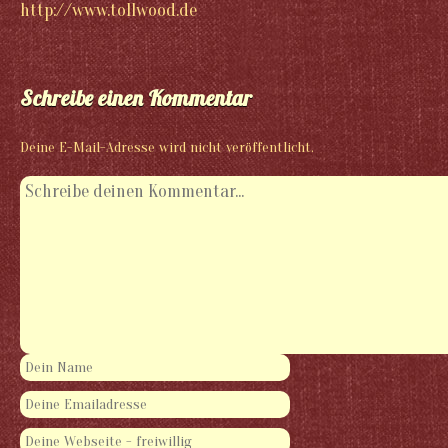
http://www.tollwood.de
Schreibe einen Kommentar
Deine E-Mail-Adresse wird nicht veröffentlicht.