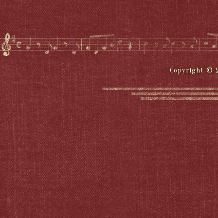
Copyright © 