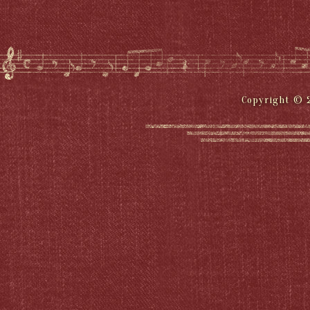
Copyright © 