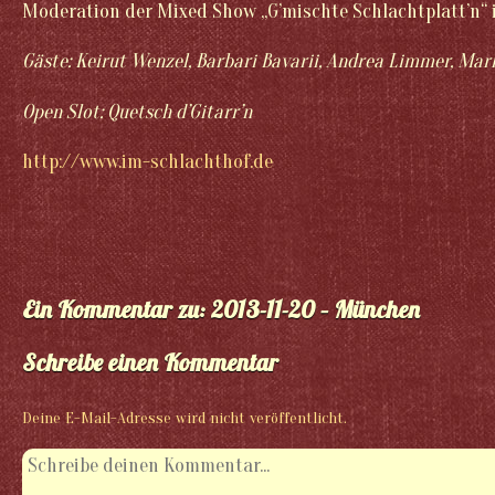
Moderation der Mixed Show „G’mischte Schlachtplatt’n“
Gäste: Keirut Wenzel, Barbari Bavarii, Andrea Limmer, Mar
Open Slot: Quetsch d’Gitarr’n
http://www.im-schlachthof.de
Ein Kommentar zu: 2013-11-20 – München
Schreibe einen Kommentar
Deine E-Mail-Adresse wird nicht veröffentlicht.