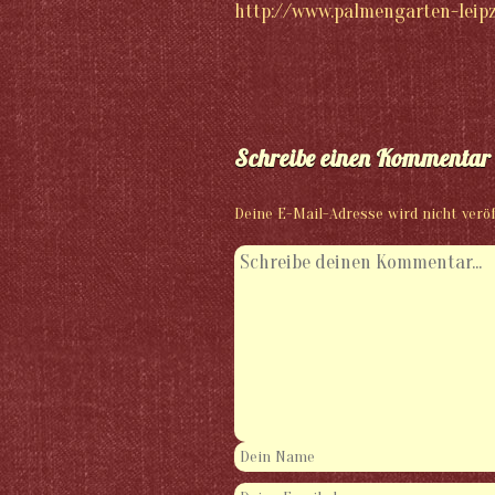
http://www.palmengarten-leipz
Schreibe einen Kommentar
Deine E-Mail-Adresse wird nicht veröf