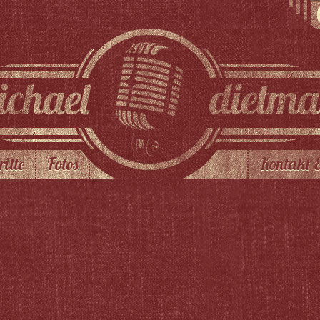
ritte
Fotos
Kontakt 