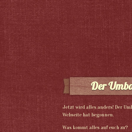
Der Umba
Jetzt wird alles anders! Der U
Webseite hat begonnen.
Was kommt alles auf euch zu?