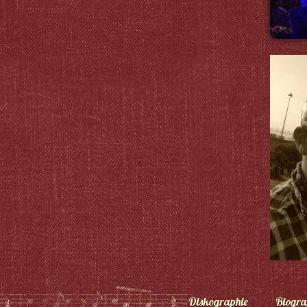
Diskographie
Biogra