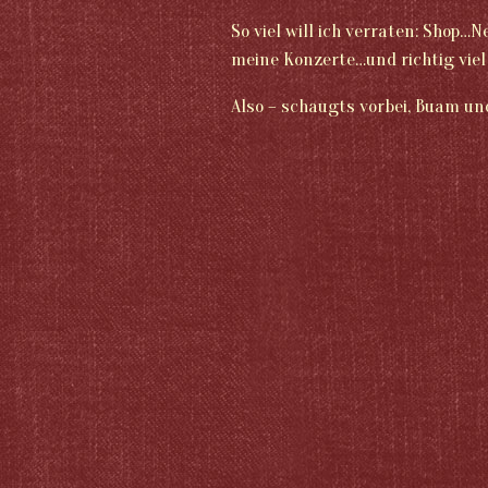
So viel will ich verraten: Shop…
meine Konzerte…und richtig viel
Also – schaugts vorbei, Buam un