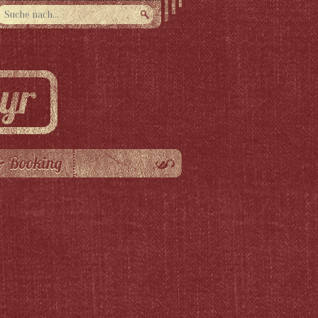
& Booking