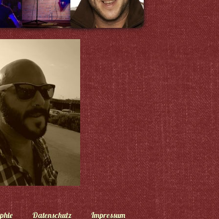
phie
Datenschutz
Impressum